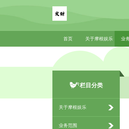
首页
关于摩根娱乐
业
栏目分类
关于摩根娱乐
业务范围