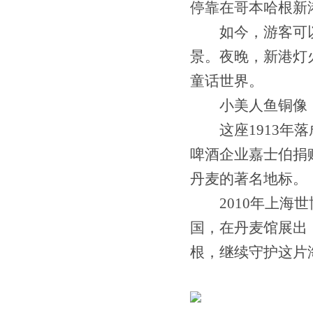
停靠在哥本哈根新
如今，游客可以
景。夜晚，新港灯
童话世界。
小美人鱼铜像
这座1913年落
啤酒企业嘉士伯捐赠
丹麦的著名地标。
2010年上海世
国，在丹麦馆展出
根，继续守护这片