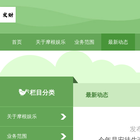
首页
关于摩根娱乐
业务范围
最新动态
栏目分类
最新动态
关于摩根娱乐
发布
业务范围