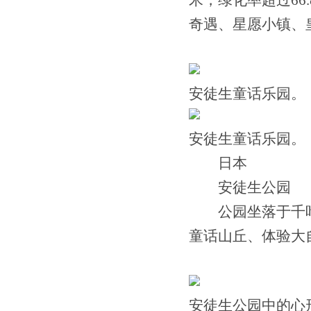
米，绿化率超过6
奇遇、星愿小镇、
安徒生童话乐园。
安徒生童话乐园。
日本
安徒生公园
公园坐落于千叶
童话山丘、体验大
安徒生公园中的心