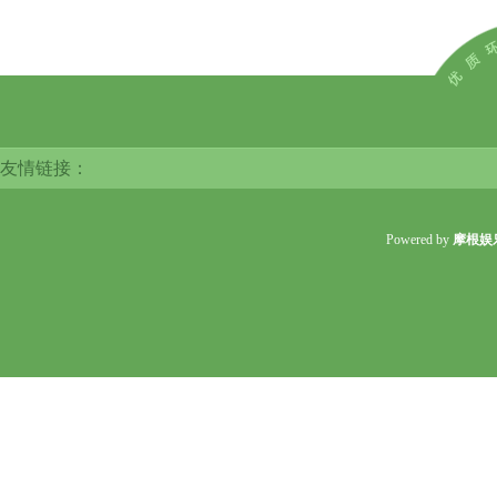
友情链接：
Powered by
摩根娱