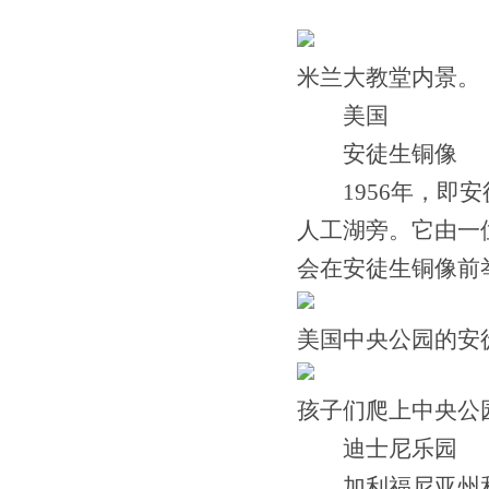
米兰大教堂内景。
美国
安徒生铜像
1956年，即安
人工湖旁。它由一
会在安徒生铜像前
美国中央公园的安
孩子们爬上中央公
迪士尼乐园
加利福尼亚州和佛